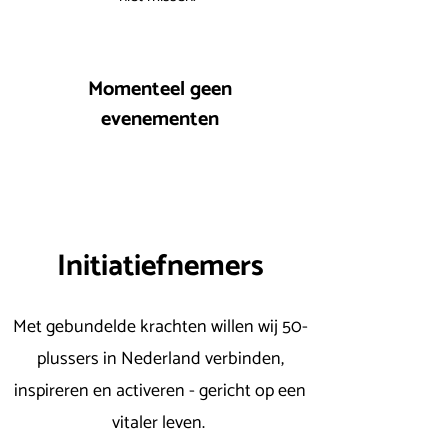
Momenteel geen
evenementen
Initiatiefnemers
Met gebundelde krachten willen wij 50-
plussers in Nederland verbinden,
inspireren en activeren - gericht op een
vitaler leven.