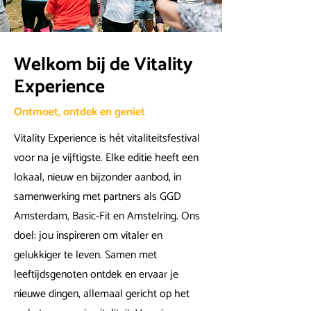
Welkom bij de Vitality
Experience
Ontmoet, ontdek en geniet
Vitality Experience is hét vitaliteitsfestival
voor na je vijftigste. Elke editie heeft een
lokaal, nieuw en bijzonder aanbod, in
samenwerking met partners als GGD
Amsterdam, Basic-Fit en Amstelring. Ons
doel: jou inspireren om vitaler en
gelukkiger te leven. Samen met
leeftijdsgenoten ontdek en ervaar je
nieuwe dingen, allemaal gericht op het