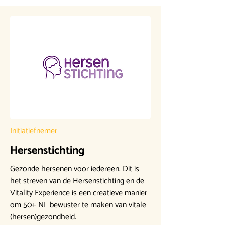
Initiatiefnemer
Hersenstichting
Gezonde hersenen voor iedereen. Dit is
het streven van de Hersenstichting en de
Vitality Experience is een creatieve manier
om 50+ NL bewuster te maken van vitale
(hersen)gezondheid.