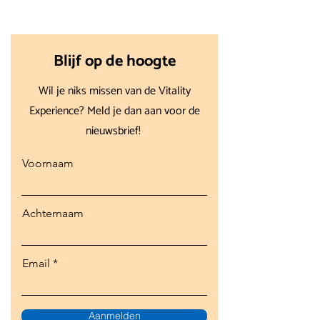
Blijf op de hoogte
Wil je niks missen van de Vitality
Experience? Meld je dan aan voor de
nieuwsbrief!
Voornaam
Achternaam
Email
Aanmelden