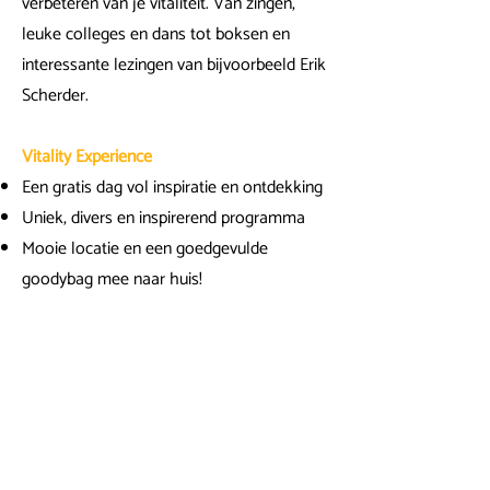
verbeteren van je vitaliteit. Van zingen,
leuke colleges en dans tot boksen en
interessante lezingen van bijvoorbeeld Erik
Scherder.
Vitality Experience
Een gratis dag vol inspiratie en ontdekking
Uniek, divers en inspirerend programma
Mooie locatie en een
goedgevulde
goodybag mee naar huis!