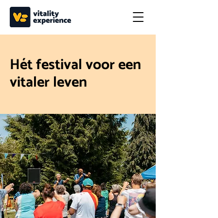
Hét festival voor een
vitaler leven