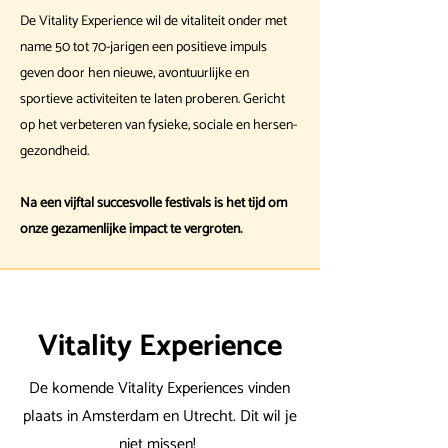
De Vitality Experience wil de vitaliteit onder met
name 50 tot 70-jarigen een positieve impuls
geven door hen nieuwe, avontuurlijke en
sportieve activiteiten te laten proberen. Gericht
op het verbeteren van fysieke, sociale en hersen-
gezondheid.
Na een vijftal succesvolle festivals is het tijd om
onze gezamenlijke impact te vergroten.
Vitality Experience
De komende Vitality Experiences vinden
plaats in Amsterdam en Utrecht. Dit wil je
niet missen!