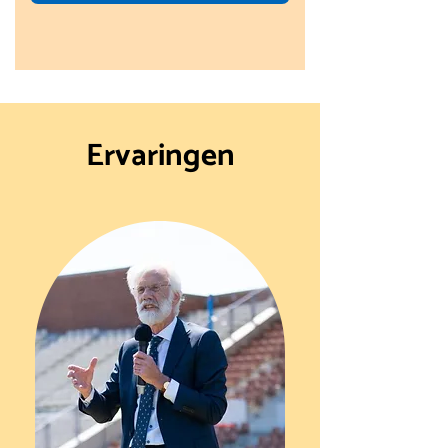
Ervaringen