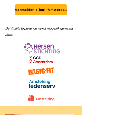
Aanmelden 6 juni (Amsterdam)
De Vitality Experience wordt mogelijk gemaakt
door: