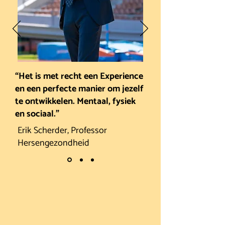
“Het is met recht een Experience
en een perfecte manier om jezelf
te ontwikkelen. Mentaal, fysiek
en sociaal.”
Erik Scherder, Professor
Hersengezondheid