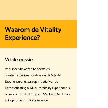
Waarom de Vitality
Experience?
Vitale missie
Vanuit een bewezen behoefte en
maatschappelijke noodzaak is de Vitality
Experience ontstaan op initiatief van de
Hersenstichting & Klup. De Vitality Experience is
op missie om de doelgroep 50-plus in Nederland
te inspireren om vitaler te leven.