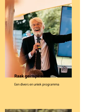
Raak geinspireerd
Een divers en uniek programma