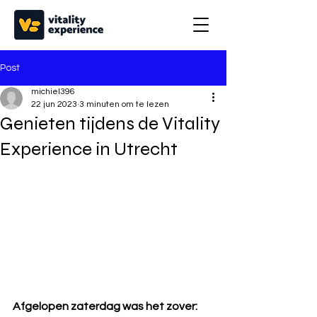
Post
michiel396
22 jun 2023
3 minuten om te lezen
Genieten tijdens de Vitality
Experience in Utrecht
Afgelopen zaterdag was het zover:  