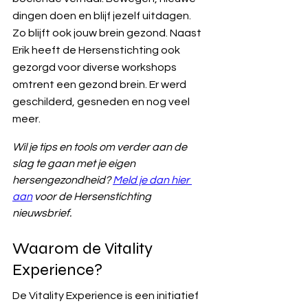
dingen doen en blijf jezelf uitdagen. 
Zo blijft ook jouw brein gezond. Naast 
Erik heeft de Hersenstichting ook 
gezorgd voor diverse workshops 
omtrent een gezond brein. Er werd 
geschilderd, gesneden en nog veel 
meer. 
Wil je tips en tools om verder aan de 
slag te gaan met je eigen 
hersengezondheid? 
Meld je dan hier 
aan
 voor de Hersenstichting 
nieuwsbrief.
Waarom de Vitality 
Experience?
De Vitality Experience is een initiatief 