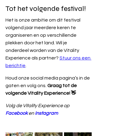
Tot het volgende festival!
Het is onze ambitie om dit festival 
volgend jaar meerdere keren te 
organiseren en op verschillende 
plekken door het land. Wil je 
onderdeel worden van de Vitality 
Experience als partner? 
Stuur ons een 
berichtje
. 
Houd onze social media pagina’s in de 
gaten en volg ons. 
Graag tot de 
volgende Vitality Experience! 👋
Volg de Vitality Experience op 
Facebook
 en 
Instagram