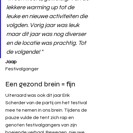
lekkere warming up tot de 
leuke en nieuwe activiteiten die 
volgden. Vorig jaar was leuk 
maar dit jaar was nog diverser 
en de locatie was prachtig. Tot 
de volgende! "
Jaap
Festivalganger
Een gezond brein = fijn
Uiteraard was ook dit jaar Erik 
Scherder van de partij om het festival 
mee te nemen in ons brein. Tijdens de 
pauze vulde de tent zich rap en 
genoten festivalgangers van zijn 
boeiende verhaal. Bewegen, nieuwe 