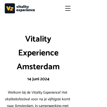
Vitality
Experience
Amsterdam
14 juni 2024
Welkom bij de Vitality Experience! Het
vitaliteitsfestival voor na je vijftigste komt
naar Amsterdam. In samenwerking met