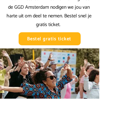
de GGD Amsterdam nodigen we jou van
harte uit om deel te nemen. Bestel snel je
gratis ticket.
Bestel gratis ticket
Contact:
info@vitality-experience.nl